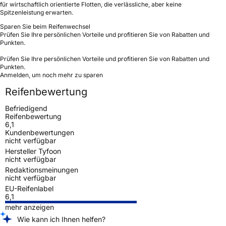
für wirtschaftlich orientierte Flotten, die verlässliche, aber keine
Spitzenleistung erwarten.
Sparen Sie beim Reifenwechsel
Prüfen Sie Ihre persönlichen Vorteile und profitieren Sie von Rabatten und
Punkten.
Prüfen Sie Ihre persönlichen Vorteile und profitieren Sie von Rabatten und
Punkten.
Anmelden, um noch mehr zu sparen
Reifenbewertung
Befriedigend
Reifenbewertung
6,1
Kundenbewertungen
nicht verfügbar
Hersteller Tyfoon
nicht verfügbar
Redaktionsmeinungen
nicht verfügbar
EU-Reifenlabel
6,1
mehr anzeigen
Wie kann ich Ihnen helfen?