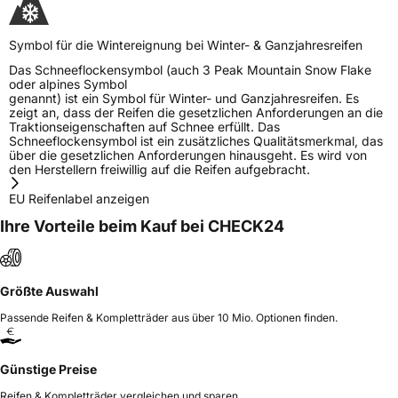
Symbol für die Wintereignung bei Winter- & Ganzjahresreifen
Das Schneeflockensymbol (auch 3 Peak Mountain Snow Flake
oder alpines Symbol
genannt) ist ein Symbol für Winter- und Ganzjahresreifen. Es
zeigt an, dass der Reifen die gesetzlichen Anforderungen an die
Traktionseigenschaften auf Schnee erfüllt. Das
Schneeflockensymbol ist ein zusätzliches Qualitätsmerkmal, das
über die gesetzlichen Anforderungen hinausgeht. Es wird von
den Herstellern freiwillig auf die Reifen aufgebracht.
EU Reifenlabel anzeigen
Ihre Vorteile beim Kauf bei CHECK24
Größte Auswahl
Passende Reifen & Kompletträder aus über 10 Mio. Optionen finden.
Günstige Preise
Reifen & Kompletträder vergleichen und sparen.