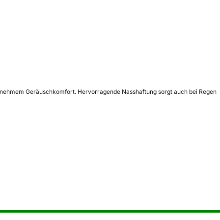
d angenehmem Geräuschkomfort. Hervorragende Nasshaftung sorgt auch bei Regen