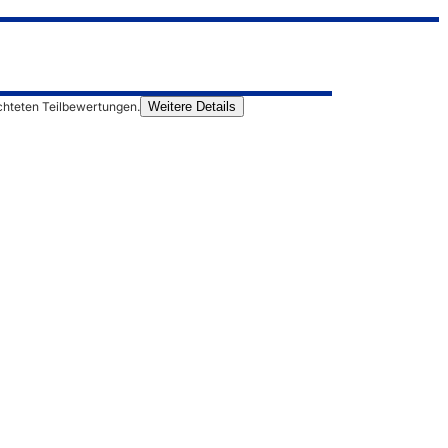
chteten Teilbewertungen.
Weitere Details