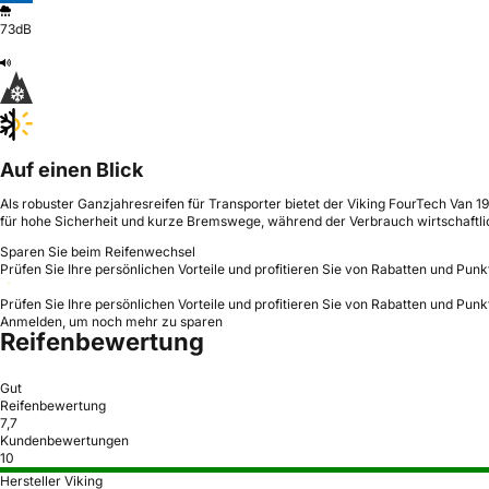
73dB
Auf einen Blick
Als robuster Ganzjahresreifen für Transporter bietet der Viking FourTech Van
für hohe Sicherheit und kurze Bremswege, während der Verbrauch wirtschaftlic
Sparen Sie beim Reifenwechsel
Prüfen Sie Ihre persönlichen Vorteile und profitieren Sie von Rabatten und Punk
Prüfen Sie Ihre persönlichen Vorteile und profitieren Sie von Rabatten und Punk
Anmelden, um noch mehr zu sparen
Reifenbewertung
Gut
Reifenbewertung
7,7
Kundenbewertungen
10
Hersteller Viking