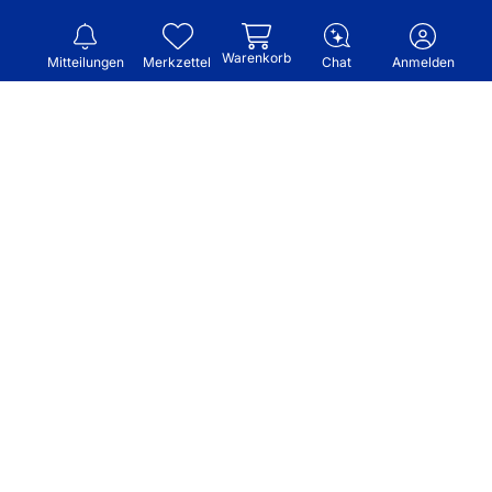
Warenkorb
Mitteilungen
Merkzettel
Chat
Anmelden