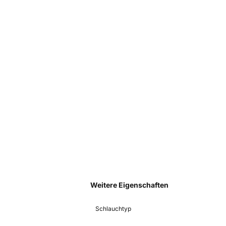
Weitere Eigenschaften
Schlauchtyp