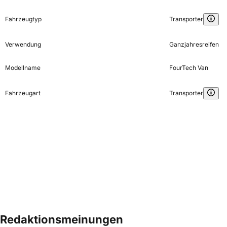
Fahrzeugtyp
Transporter
Verwendung
Ganzjahresreifen
Modellname
FourTech Van
Fahrzeugart
Transporter
Redaktionsmeinungen