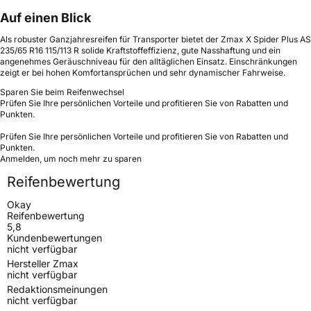
Auf einen Blick
Als robuster Ganzjahresreifen für Transporter bietet der Zmax X Spider Plus AS
235/65 R16 115/113 R solide Kraftstoffeffizienz, gute Nasshaftung und ein
angenehmes Geräuschniveau für den alltäglichen Einsatz. Einschränkungen
zeigt er bei hohen Komfortansprüchen und sehr dynamischer Fahrweise.
Sparen Sie beim Reifenwechsel
Prüfen Sie Ihre persönlichen Vorteile und profitieren Sie von Rabatten und
Punkten.
Prüfen Sie Ihre persönlichen Vorteile und profitieren Sie von Rabatten und
Punkten.
Anmelden, um noch mehr zu sparen
Reifenbewertung
Okay
Reifenbewertung
5,8
Kundenbewertungen
nicht verfügbar
Hersteller Zmax
nicht verfügbar
Redaktionsmeinungen
nicht verfügbar