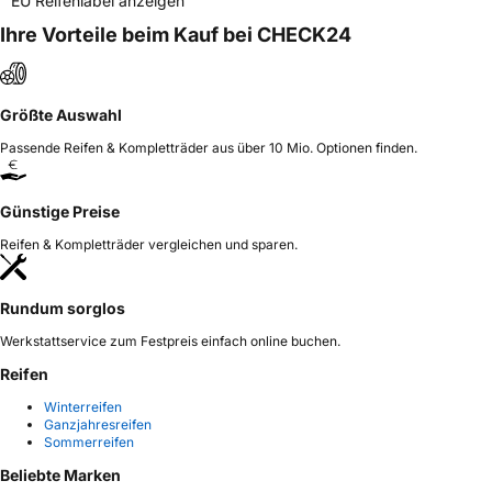
EU Reifenlabel anzeigen
Ihre Vorteile beim Kauf bei CHECK24
Größte Auswahl
Passende Reifen & Kompletträder aus über 10 Mio. Optionen finden.
Günstige Preise
Reifen & Kompletträder vergleichen und sparen.
Rundum sorglos
Werkstattservice zum Festpreis einfach online buchen.
Reifen
Winterreifen
Ganzjahresreifen
Sommerreifen
Beliebte Marken