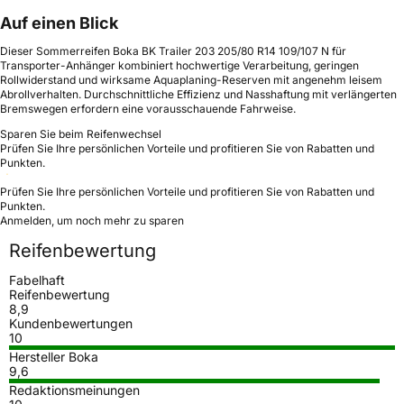
Auf einen Blick
Dieser Sommerreifen Boka BK Trailer 203 205/80 R14 109/107 N für
Transporter-Anhänger kombiniert hochwertige Verarbeitung, geringen
Rollwiderstand und wirksame Aquaplaning-Reserven mit angenehm leisem
Abrollverhalten. Durchschnittliche Effizienz und Nasshaftung mit verlängerten
Bremswegen erfordern eine vorausschauende Fahrweise.
Sparen Sie beim Reifenwechsel
Prüfen Sie Ihre persönlichen Vorteile und profitieren Sie von Rabatten und
Punkten.
Prüfen Sie Ihre persönlichen Vorteile und profitieren Sie von Rabatten und
Punkten.
Anmelden, um noch mehr zu sparen
Reifenbewertung
Fabelhaft
Reifenbewertung
8,9
Kundenbewertungen
10
Hersteller Boka
9,6
Redaktionsmeinungen