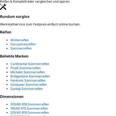
Reifen & Kompletträder vergleichen und sparen.
Rundum sorglos
Werkstattservice zum Festpreis einfach online buchen.
Reifen
Winterreifen
Ganzjahresreifen
Sommerreifen
Beliebte Marken
Continental Sommerreifen
Pirelli Sommerreifen
Michelin Sommerreifen
Bridgestone Sommerreifen
Hankook Sommerreifen
Goodyear Sommerreifen
Dunlop Sommerreifen
Dimensionen
205/60 R16 Sommerreifen
195/65 R15 Sommerreifen
225/40 R18 Sommerreifen