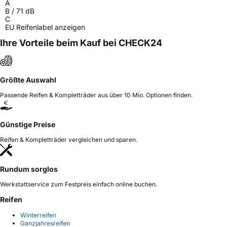
A
B
/
71
dB
C
EU Reifenlabel anzeigen
Ihre Vorteile beim Kauf bei CHECK24
Größte Auswahl
Passende Reifen & Kompletträder aus über 10 Mio. Optionen finden.
Günstige Preise
Reifen & Kompletträder vergleichen und sparen.
Rundum sorglos
Werkstattservice zum Festpreis einfach online buchen.
Reifen
Winterreifen
Ganzjahresreifen