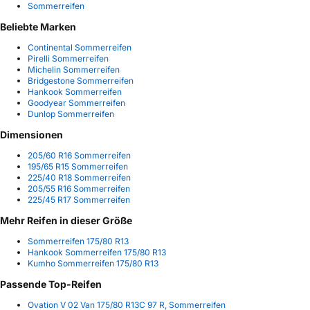
Sommerreifen
Beliebte Marken
Continental Sommerreifen
Pirelli Sommerreifen
Michelin Sommerreifen
Bridgestone Sommerreifen
Hankook Sommerreifen
Goodyear Sommerreifen
Dunlop Sommerreifen
Dimensionen
205/60 R16 Sommerreifen
195/65 R15 Sommerreifen
225/40 R18 Sommerreifen
205/55 R16 Sommerreifen
225/45 R17 Sommerreifen
Mehr Reifen in dieser Größe
Sommerreifen 175/80 R13
Hankook Sommerreifen 175/80 R13
Kumho Sommerreifen 175/80 R13
Passende Top-Reifen
Ovation V 02 Van 175/80 R13C 97 R, Sommerreifen