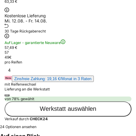
63,33 €
Kostenlose Lieferung
Mi. 12.08. - Fr. 14.08.
30 Tage Rückgaberecht
Auf Lager - garantierte Neuware
57,49 €
57
49
€
pro Reifen
4
Zinsfreie Zahlung: 19,16 €/Monat in 3 Raten
mit Reifenwechsel
Lieferung an die Werkstatt
von 78% gewählt
Werkstatt auswählen
Verkauf durch
CHECK24
24 Optionen ansehen