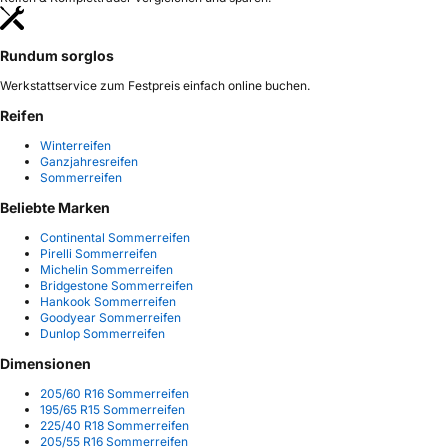
Rundum sorglos
Werkstattservice zum Festpreis einfach online buchen.
Reifen
Winterreifen
Ganzjahresreifen
Sommerreifen
Beliebte Marken
Continental Sommerreifen
Pirelli Sommerreifen
Michelin Sommerreifen
Bridgestone Sommerreifen
Hankook Sommerreifen
Goodyear Sommerreifen
Dunlop Sommerreifen
Dimensionen
205/60 R16 Sommerreifen
195/65 R15 Sommerreifen
225/40 R18 Sommerreifen
205/55 R16 Sommerreifen