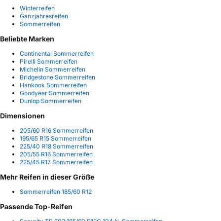
Winterreifen
Ganzjahresreifen
Sommerreifen
Beliebte Marken
Continental Sommerreifen
Pirelli Sommerreifen
Michelin Sommerreifen
Bridgestone Sommerreifen
Hankook Sommerreifen
Goodyear Sommerreifen
Dunlop Sommerreifen
Dimensionen
205/60 R16 Sommerreifen
195/65 R15 Sommerreifen
225/40 R18 Sommerreifen
205/55 R16 Sommerreifen
225/45 R17 Sommerreifen
Mehr Reifen in dieser Größe
Sommerreifen 185/60 R12
Passende Top-Reifen