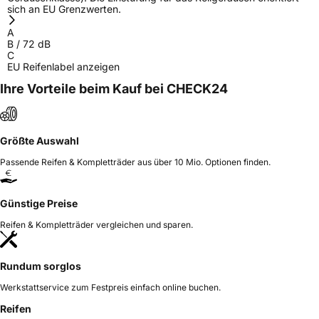
sich an EU Grenzwerten.
A
B
/
72
dB
C
EU Reifenlabel anzeigen
Ihre Vorteile beim Kauf bei CHECK24
Größte Auswahl
Passende Reifen & Kompletträder aus über 10 Mio. Optionen finden.
Günstige Preise
Reifen & Kompletträder vergleichen und sparen.
Rundum sorglos
Werkstattservice zum Festpreis einfach online buchen.
Reifen