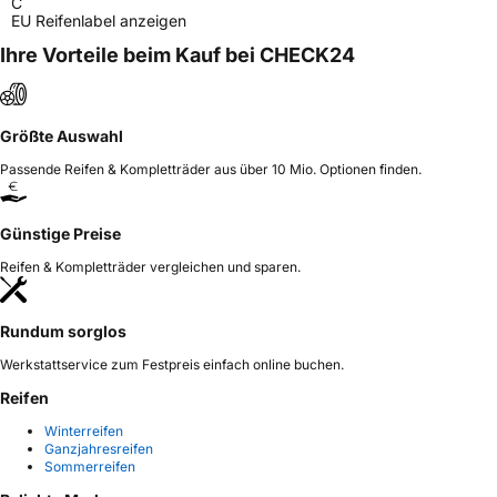
C
EU Reifenlabel anzeigen
Ihre Vorteile beim Kauf bei CHECK24
Größte Auswahl
Passende Reifen & Kompletträder aus über 10 Mio. Optionen finden.
Günstige Preise
Reifen & Kompletträder vergleichen und sparen.
Rundum sorglos
Werkstattservice zum Festpreis einfach online buchen.
Reifen
Winterreifen
Ganzjahresreifen
Sommerreifen