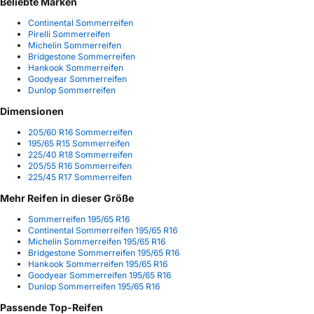
Beliebte Marken
Continental Sommerreifen
Pirelli Sommerreifen
Michelin Sommerreifen
Bridgestone Sommerreifen
Hankook Sommerreifen
Goodyear Sommerreifen
Dunlop Sommerreifen
Dimensionen
205/60 R16 Sommerreifen
195/65 R15 Sommerreifen
225/40 R18 Sommerreifen
205/55 R16 Sommerreifen
225/45 R17 Sommerreifen
Mehr Reifen in dieser Größe
Sommerreifen 195/65 R16
Continental Sommerreifen 195/65 R16
Michelin Sommerreifen 195/65 R16
Bridgestone Sommerreifen 195/65 R16
Hankook Sommerreifen 195/65 R16
Goodyear Sommerreifen 195/65 R16
Dunlop Sommerreifen 195/65 R16
Passende Top-Reifen