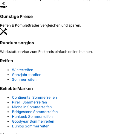
Günstige Preise
Reifen & Kompletträder vergleichen und sparen.
Rundum sorglos
Werkstattservice zum Festpreis einfach online buchen.
Reifen
Winterreifen
Ganzjahresreifen
Sommerreifen
Beliebte Marken
Continental Sommerreifen
Pirelli Sommerreifen
Michelin Sommerreifen
Bridgestone Sommerreifen
Hankook Sommerreifen
Goodyear Sommerreifen
Dunlop Sommerreifen