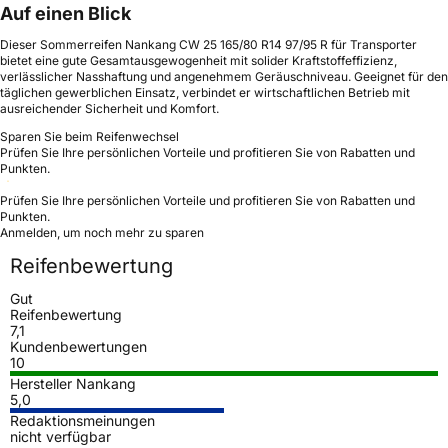
Auf einen Blick
Dieser Sommerreifen Nankang CW 25 165/80 R14 97/95 R für Transporter
bietet eine gute Gesamtausgewogenheit mit solider Kraftstoffeffizienz,
verlässlicher Nasshaftung und angenehmem Geräuschniveau. Geeignet für den
täglichen gewerblichen Einsatz, verbindet er wirtschaftlichen Betrieb mit
ausreichender Sicherheit und Komfort.
Sparen Sie beim Reifenwechsel
Prüfen Sie Ihre persönlichen Vorteile und profitieren Sie von Rabatten und
Punkten.
Prüfen Sie Ihre persönlichen Vorteile und profitieren Sie von Rabatten und
Punkten.
Anmelden, um noch mehr zu sparen
Reifenbewertung
Gut
Reifenbewertung
7,1
Kundenbewertungen
10
Hersteller Nankang
5,0
Redaktionsmeinungen
nicht verfügbar