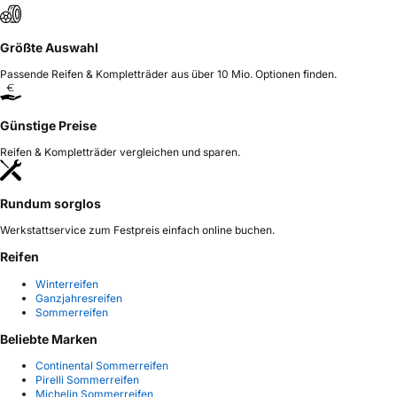
Größte Auswahl
Passende Reifen & Kompletträder aus über 10 Mio. Optionen finden.
Günstige Preise
Reifen & Kompletträder vergleichen und sparen.
Rundum sorglos
Werkstattservice zum Festpreis einfach online buchen.
Reifen
Winterreifen
Ganzjahresreifen
Sommerreifen
Beliebte Marken
Continental Sommerreifen
Pirelli Sommerreifen
Michelin Sommerreifen