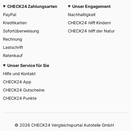
CHECK24 Zahlungsarten
Unser Engagement
PayPal
Nachhaltigkeit
Kreditkarten
CHECK24
hilft
Kindern
Sofortüberweisung
CHECK24
hilft
der Natur
Rechnung
Lastschrift
Ratenkauf
Unser Service für Sie
Hilfe und Kontakt
CHECK24 App
CHECK24 Gutscheine
CHECK24 Punkte
©
2026
CHECK24 Vergleichsportal Autoteile GmbH