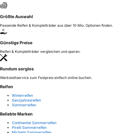
Größte Auswahl
Passende Reifen & Kompletträder aus über 10 Mio. Optionen finden.
Günstige Preise
Reifen & Kompletträder vergleichen und sparen.
Rundum sorglos
Werkstattservice zum Festpreis einfach online buchen.
Reifen
Winterreifen
Ganzjahresreifen
Sommerreifen
Beliebte Marken
Continental Sommerreifen
Pirelli Sommerreifen
Michelin Sommerreifen