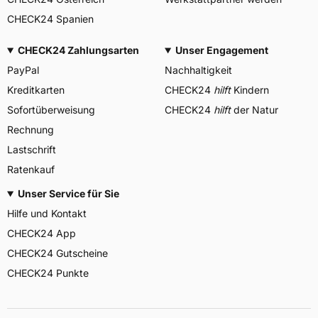
CHECK24 Spanien
CHECK24 Zahlungsarten
Unser Engagement
PayPal
Nachhaltigkeit
Kreditkarten
CHECK24
hilft
Kindern
Sofortüberweisung
CHECK24
hilft
der Natur
Rechnung
Lastschrift
Ratenkauf
Unser Service für Sie
Hilfe und Kontakt
CHECK24 App
CHECK24 Gutscheine
CHECK24 Punkte