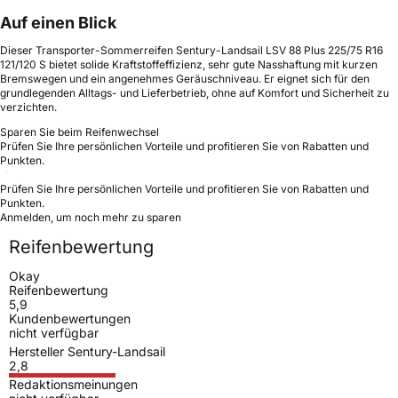
Auf einen Blick
Dieser Transporter-Sommerreifen Sentury-Landsail LSV 88 Plus 225/75 R16
121/120 S bietet solide Kraftstoffeffizienz, sehr gute Nasshaftung mit kurzen
Bremswegen und ein angenehmes Geräuschniveau. Er eignet sich für den
grundlegenden Alltags- und Lieferbetrieb, ohne auf Komfort und Sicherheit zu
verzichten.
Sparen Sie beim Reifenwechsel
Prüfen Sie Ihre persönlichen Vorteile und profitieren Sie von Rabatten und
Punkten.
Prüfen Sie Ihre persönlichen Vorteile und profitieren Sie von Rabatten und
Punkten.
Anmelden, um noch mehr zu sparen
Reifenbewertung
Okay
Reifenbewertung
5,9
Kundenbewertungen
nicht verfügbar
Hersteller Sentury-Landsail
2,8
Redaktionsmeinungen