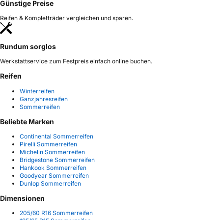
Günstige Preise
Reifen & Kompletträder vergleichen und sparen.
Rundum sorglos
Werkstattservice zum Festpreis einfach online buchen.
Reifen
Winterreifen
Ganzjahresreifen
Sommerreifen
Beliebte Marken
Continental Sommerreifen
Pirelli Sommerreifen
Michelin Sommerreifen
Bridgestone Sommerreifen
Hankook Sommerreifen
Goodyear Sommerreifen
Dunlop Sommerreifen
Dimensionen
205/60 R16 Sommerreifen