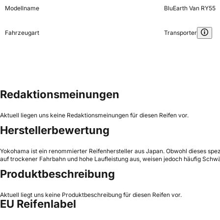
Modellname
BluEarth Van RY55
Fahrzeugart
Transporter
Redaktionsmeinungen
Aktuell liegen uns keine Redaktionsmeinungen für diesen Reifen vor.
Herstellerbewertung
Yokohama ist ein renommierter Reifenhersteller aus Japan. Obwohl dieses spezi
auf trockener Fahrbahn und hohe Laufleistung aus, weisen jedoch häufig Schw
Produktbeschreibung
Aktuell liegt uns keine Produktbeschreibung für diesen Reifen vor.
EU Reifenlabel