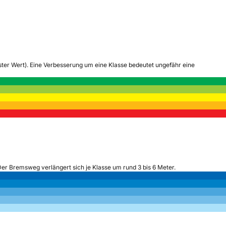
tester Wert). Eine Verbesserung um eine Klasse bedeutet ungefähr eine
Der Bremsweg verlängert sich je Klasse um rund 3 bis 6 Meter.