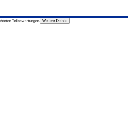
chteten Teilbewertungen.
Weitere Details