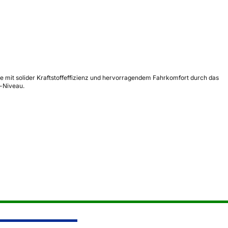
 mit solider Kraftstoffeffizienz und hervorragendem Fahrkomfort durch das
n-Niveau.