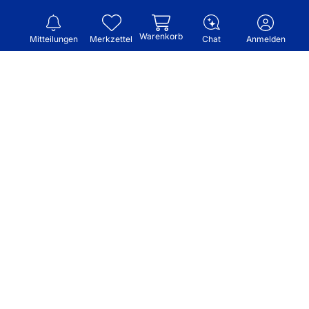
Warenkorb
Mitteilungen
Merkzettel
Chat
Anmelden