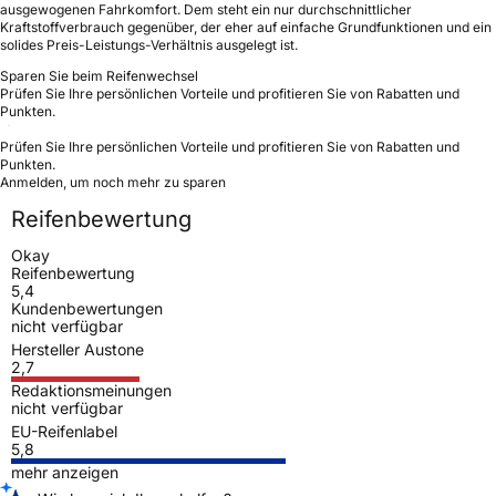
ausgewogenen Fahrkomfort. Dem steht ein nur durchschnittlicher
Kraftstoffverbrauch gegenüber, der eher auf einfache Grundfunktionen und ein
solides Preis-Leistungs-Verhältnis ausgelegt ist.
Sparen Sie beim Reifenwechsel
Prüfen Sie Ihre persönlichen Vorteile und profitieren Sie von Rabatten und
Punkten.
Prüfen Sie Ihre persönlichen Vorteile und profitieren Sie von Rabatten und
Punkten.
Anmelden, um noch mehr zu sparen
Reifenbewertung
Okay
Reifenbewertung
5,4
Kundenbewertungen
nicht verfügbar
Hersteller Austone
2,7
Redaktionsmeinungen
nicht verfügbar
EU-Reifenlabel
5,8
mehr anzeigen