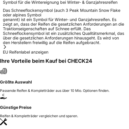
Symbol für die Wintereignung bei Winter- & Ganzjahresreifen
Das Schneeflockensymbol (auch 3 Peak Mountain Snow Flake
oder alpines Symbol
genannt) ist ein Symbol für Winter- und Ganzjahresreifen. Es
zeigt an, dass der Reifen die gesetzlichen Anforderungen an die
Traktionseigenschaften auf Schnee erfüllt. Das
Schneeflockensymbol ist ein zusätzliches Qualitätsmerkmal, das
über die gesetzlichen Anforderungen hinausgeht. Es wird von
den Herstellern freiwillig auf die Reifen aufgebracht.
EU Reifenlabel anzeigen
Ihre Vorteile beim Kauf bei CHECK24
Größte Auswahl
Passende Reifen & Kompletträder aus über 10 Mio. Optionen finden.
Günstige Preise
Reifen & Kompletträder vergleichen und sparen.