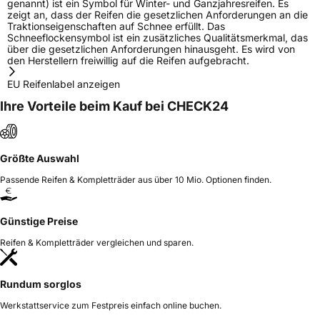
genannt) ist ein Symbol für Winter- und Ganzjahresreifen. Es
zeigt an, dass der Reifen die gesetzlichen Anforderungen an die
Traktionseigenschaften auf Schnee erfüllt. Das
Schneeflockensymbol ist ein zusätzliches Qualitätsmerkmal, das
über die gesetzlichen Anforderungen hinausgeht. Es wird von
den Herstellern freiwillig auf die Reifen aufgebracht.
EU Reifenlabel anzeigen
Ihre Vorteile beim Kauf bei CHECK24
Größte Auswahl
Passende Reifen & Kompletträder aus über 10 Mio. Optionen finden.
Günstige Preise
Reifen & Kompletträder vergleichen und sparen.
Rundum sorglos
Werkstattservice zum Festpreis einfach online buchen.