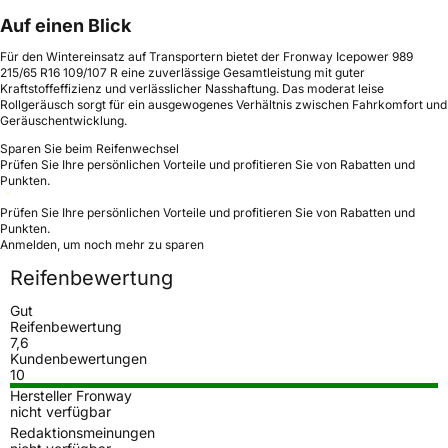
Auf einen Blick
Für den Wintereinsatz auf Transportern bietet der Fronway Icepower 989
215/65 R16 109/107 R eine zuverlässige Gesamtleistung mit guter
Kraftstoffeffizienz und verlässlicher Nasshaftung. Das moderat leise
Rollgeräusch sorgt für ein ausgewogenes Verhältnis zwischen Fahrkomfort und
Geräuschentwicklung.
Sparen Sie beim Reifenwechsel
Prüfen Sie Ihre persönlichen Vorteile und profitieren Sie von Rabatten und
Punkten.
Prüfen Sie Ihre persönlichen Vorteile und profitieren Sie von Rabatten und
Punkten.
Anmelden, um noch mehr zu sparen
Reifenbewertung
Gut
Reifenbewertung
7,6
Kundenbewertungen
10
Hersteller Fronway
nicht verfügbar
Redaktionsmeinungen