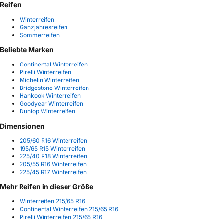
Reifen
Winterreifen
Ganzjahresreifen
Sommerreifen
Beliebte Marken
Continental Winterreifen
Pirelli Winterreifen
Michelin Winterreifen
Bridgestone Winterreifen
Hankook Winterreifen
Goodyear Winterreifen
Dunlop Winterreifen
Dimensionen
205/60 R16 Winterreifen
195/65 R15 Winterreifen
225/40 R18 Winterreifen
205/55 R16 Winterreifen
225/45 R17 Winterreifen
Mehr Reifen in dieser Größe
Winterreifen 215/65 R16
Continental Winterreifen 215/65 R16
Pirelli Winterreifen 215/65 R16