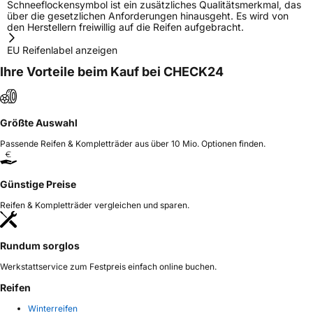
Schneeflockensymbol ist ein zusätzliches Qualitätsmerkmal, das
über die gesetzlichen Anforderungen hinausgeht. Es wird von
den Herstellern freiwillig auf die Reifen aufgebracht.
EU Reifenlabel anzeigen
Ihre Vorteile beim Kauf bei CHECK24
Größte Auswahl
Passende Reifen & Kompletträder aus über 10 Mio. Optionen finden.
Günstige Preise
Reifen & Kompletträder vergleichen und sparen.
Rundum sorglos
Werkstattservice zum Festpreis einfach online buchen.
Reifen
Winterreifen