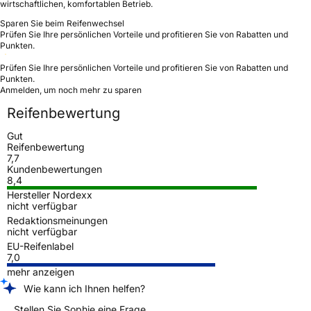
wirtschaftlichen, komfortablen Betrieb.
Sparen Sie beim Reifenwechsel
Prüfen Sie Ihre persönlichen Vorteile und profitieren Sie von Rabatten und
Punkten.
Prüfen Sie Ihre persönlichen Vorteile und profitieren Sie von Rabatten und
Punkten.
Anmelden, um noch mehr zu sparen
Reifenbewertung
Gut
Reifenbewertung
7,7
Kundenbewertungen
8,4
Hersteller Nordexx
nicht verfügbar
Redaktionsmeinungen
nicht verfügbar
EU-Reifenlabel
7,0
mehr anzeigen
Wie kann ich Ihnen helfen?
Stellen Sie Sophie eine Frage