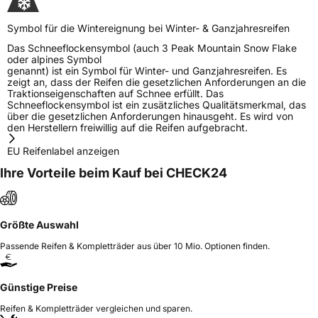
Symbol für die Wintereignung bei Winter- & Ganzjahresreifen
Das Schneeflockensymbol (auch 3 Peak Mountain Snow Flake
oder alpines Symbol
genannt) ist ein Symbol für Winter- und Ganzjahresreifen. Es
zeigt an, dass der Reifen die gesetzlichen Anforderungen an die
Traktionseigenschaften auf Schnee erfüllt. Das
Schneeflockensymbol ist ein zusätzliches Qualitätsmerkmal, das
über die gesetzlichen Anforderungen hinausgeht. Es wird von
den Herstellern freiwillig auf die Reifen aufgebracht.
EU Reifenlabel anzeigen
Ihre Vorteile beim Kauf bei CHECK24
Größte Auswahl
Passende Reifen & Kompletträder aus über 10 Mio. Optionen finden.
Günstige Preise
Reifen & Kompletträder vergleichen und sparen.