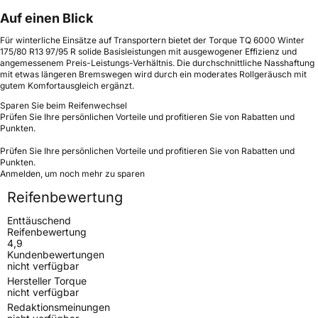
Auf einen Blick
Für winterliche Einsätze auf Transportern bietet der Torque TQ 6000 Winter
175/80 R13 97/95 R solide Basisleistungen mit ausgewogener Effizienz und
angemessenem Preis-Leistungs-Verhältnis. Die durchschnittliche Nasshaftung
mit etwas längeren Bremswegen wird durch ein moderates Rollgeräusch mit
gutem Komfortausgleich ergänzt.
Sparen Sie beim Reifenwechsel
Prüfen Sie Ihre persönlichen Vorteile und profitieren Sie von Rabatten und
Punkten.
Prüfen Sie Ihre persönlichen Vorteile und profitieren Sie von Rabatten und
Punkten.
Anmelden, um noch mehr zu sparen
Reifenbewertung
Enttäuschend
Reifenbewertung
4,9
Kundenbewertungen
nicht verfügbar
Hersteller Torque
nicht verfügbar
Redaktionsmeinungen