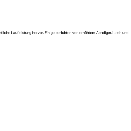
tliche Laufleistung hervor. Einige berichten von erhöhtem Abrollgeräusch und