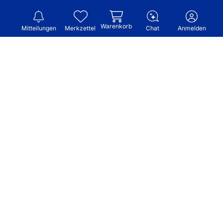
Warenkorb
Mitteilungen
Merkzettel
Chat
Anmelden