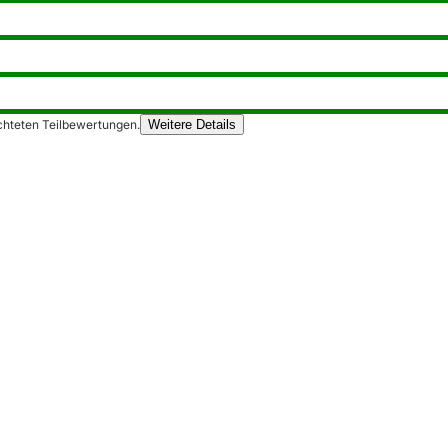
chteten Teilbewertungen.
Weitere Details