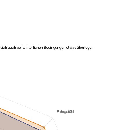
 sich auch bei winterlichen Bedingungen etwas überlegen.