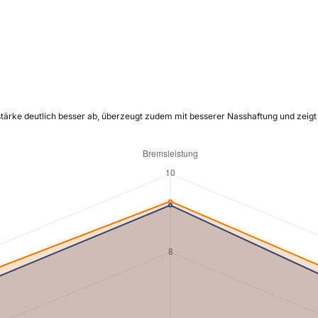
stärke deutlich besser ab, überzeugt zudem mit besserer Nasshaftung und zeigt