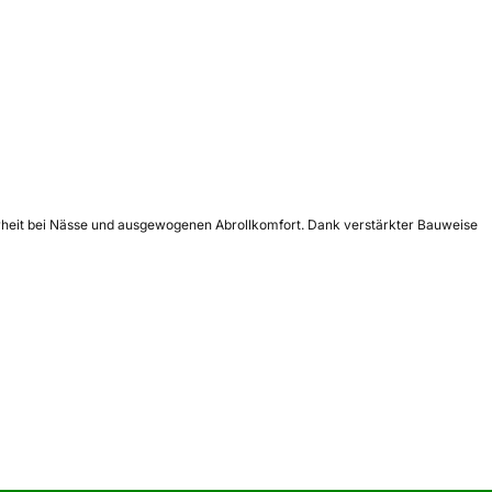
herheit bei Nässe und ausgewogenen Abrollkomfort. Dank verstärkter Bauweise