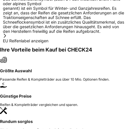
oder alpines Symbol
genannt) ist ein Symbol für Winter- und Ganzjahresreifen. Es
zeigt an, dass der Reifen die gesetzlichen Anforderungen an die
Traktionseigenschaften auf Schnee erfüllt. Das
Schneeflockensymbol ist ein zusätzliches Qualitätsmerkmal, das
über die gesetzlichen Anforderungen hinausgeht. Es wird von
den Herstellern freiwillig auf die Reifen aufgebracht.
EU Reifenlabel anzeigen
Ihre Vorteile beim Kauf bei CHECK24
Größte Auswahl
Passende Reifen & Kompletträder aus über 10 Mio. Optionen finden.
Günstige Preise
Reifen & Kompletträder vergleichen und sparen.
Rundum sorglos