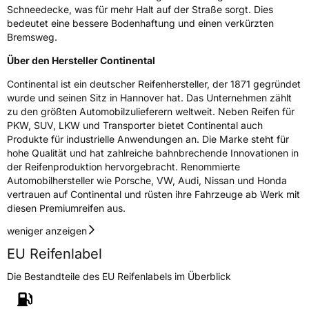
Schneedecke, was für mehr Halt auf der Straße sorgt. Dies
bedeutet eine bessere Bodenhaftung und einen verkürzten
Bremsweg.
Über den Hersteller Continental
Continental ist ein deutscher Reifenhersteller, der 1871 gegründet
wurde und seinen Sitz in Hannover hat. Das Unternehmen zählt
zu den größten Automobilzulieferern weltweit. Neben Reifen für
PKW, SUV, LKW und Transporter bietet Continental auch
Produkte für industrielle Anwendungen an. Die Marke steht für
hohe Qualität und hat zahlreiche bahnbrechende Innovationen in
der Reifenproduktion hervorgebracht. Renommierte
Automobilhersteller wie Porsche, VW, Audi, Nissan und Honda
vertrauen auf Continental und rüsten ihre Fahrzeuge ab Werk mit
diesen Premiumreifen aus.
weniger anzeigen
EU Reifenlabel
Die Bestandteile des EU Reifenlabels im Überblick