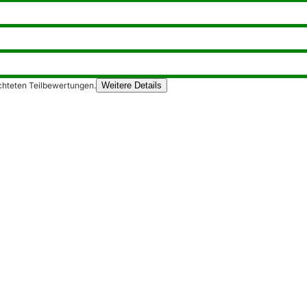
chteten Teilbewertungen.
Weitere Details