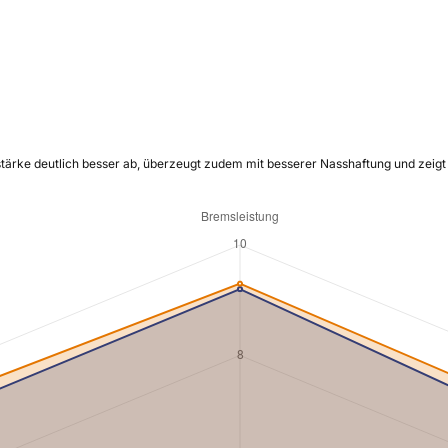
stärke deutlich besser ab, überzeugt zudem mit besserer Nasshaftung und zeigt