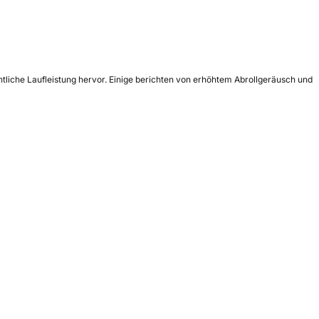
tliche Laufleistung hervor. Einige berichten von erhöhtem Abrollgeräusch und