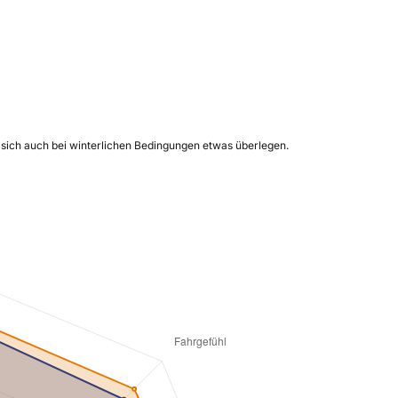
 sich auch bei winterlichen Bedingungen etwas überlegen.