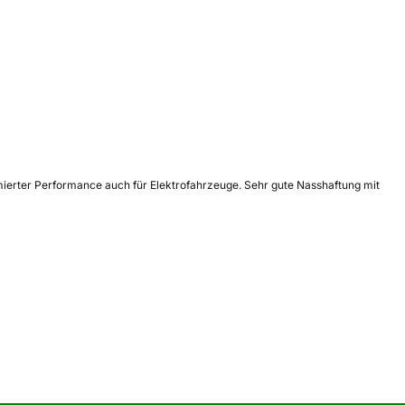
imierter Performance auch für Elektrofahrzeuge. Sehr gute Nasshaftung mit