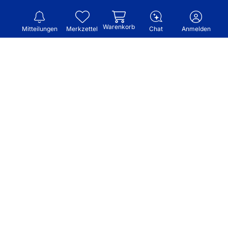
Warenkorb
Mitteilungen
Merkzettel
Chat
Anmelden