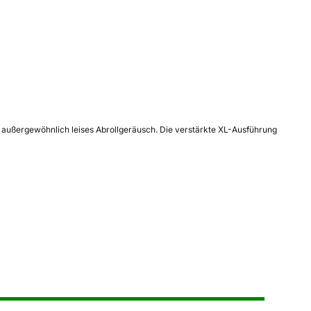
in außergewöhnlich leises Abrollgeräusch. Die verstärkte XL-Ausführung