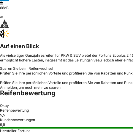
68dB
Auf einen Blick
Als vielseitiger Ganzjahresreifen für PKW & SUV bietet der Fortuna Ecoplus 2 4
ermöglicht höhere Lasten, insgesamt ist das Leistungsniveau jedoch eher einfa
Sparen Sie beim Reifenwechsel
Prüfen Sie Ihre persönlichen Vorteile und profitieren Sie von Rabatten und Punk
Prüfen Sie Ihre persönlichen Vorteile und profitieren Sie von Rabatten und Punk
Anmelden, um noch mehr zu sparen
Reifenbewertung
Okay
Reifenbewertung
5,5
Kundenbewertungen
9,5
Hersteller Fortuna