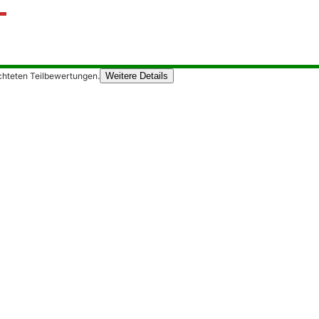
chteten Teilbewertungen.
Weitere Details