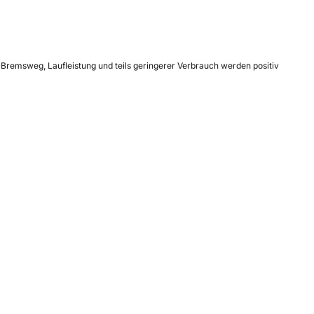
Bremsweg, Laufleistung und teils geringerer Verbrauch werden positiv