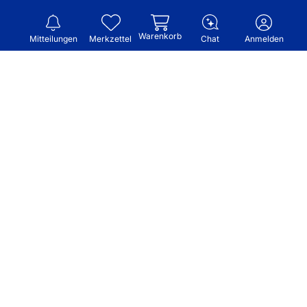
Warenkorb
Mitteilungen
Merkzettel
Chat
Anmelden