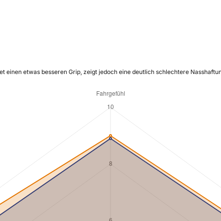
et einen etwas besseren Grip, zeigt jedoch eine deutlich schlechtere Nasshaftu