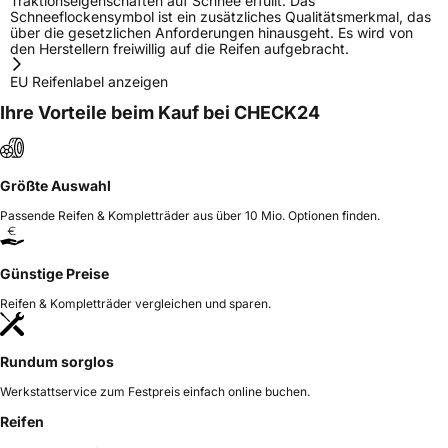
Traktionseigenschaften auf Schnee erfüllt. Das
Schneeflockensymbol ist ein zusätzliches Qualitätsmerkmal, das
über die gesetzlichen Anforderungen hinausgeht. Es wird von
den Herstellern freiwillig auf die Reifen aufgebracht.
EU Reifenlabel anzeigen
Ihre Vorteile beim Kauf bei CHECK24
Größte Auswahl
Passende Reifen & Kompletträder aus über 10 Mio. Optionen finden.
Günstige Preise
Reifen & Kompletträder vergleichen und sparen.
Rundum sorglos
Werkstattservice zum Festpreis einfach online buchen.
Reifen