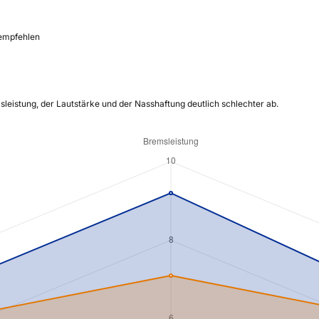
 empfehlen
sleistung, der Lautstärke und der Nasshaftung deutlich schlechter ab.