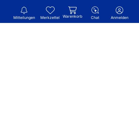
Warenkorb
Mitteilungen
Merkzettel
Chat
Anmelden