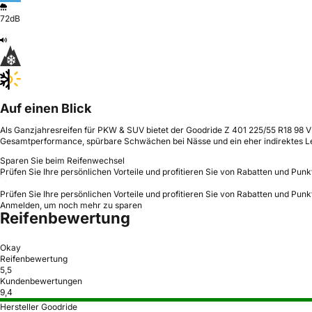
72dB
Auf einen Blick
Als Ganzjahresreifen für PKW & SUV bietet der Goodride Z 401 225/55 R18 98 V
Gesamtperformance, spürbare Schwächen bei Nässe und ein eher indirektes L
Sparen Sie beim Reifenwechsel
Prüfen Sie Ihre persönlichen Vorteile und profitieren Sie von Rabatten und Punk
Prüfen Sie Ihre persönlichen Vorteile und profitieren Sie von Rabatten und Punk
Anmelden, um noch mehr zu sparen
Reifenbewertung
Okay
Reifenbewertung
5,5
Kundenbewertungen
9,4
Hersteller Goodride