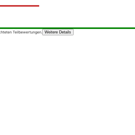
chteten Teilbewertungen.
Weitere Details