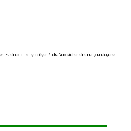
fort zu einem meist günstigen Preis. Dem stehen eine nur grundlegende