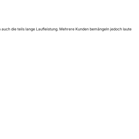
 auch die teils lange Laufleistung. Mehrere Kunden bemängeln jedoch laute