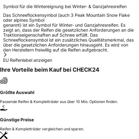
Symbol für die Wintereignung bei Winter- & Ganzjahresreifen
Das Schneeflockensymbol (auch 3 Peak Mountain Snow Flake
oder alpines Symbol
genannt) ist ein Symbol für Winter- und Ganzjahresreifen. Es
zeigt an, dass der Reifen die gesetzlichen Anforderungen an die
Traktionseigenschaften auf Schnee erfüllt. Das
Schneeflockensymbol ist ein zusätzliches Qualitätsmerkmal, das
über die gesetzlichen Anforderungen hinausgeht. Es wird von
den Herstellern freiwillig auf die Reifen aufgebracht.
EU Reifenlabel anzeigen
Ihre Vorteile beim Kauf bei CHECK24
Größte Auswahl
Passende Reifen & Kompletträder aus über 10 Mio. Optionen finden.
Günstige Preise
Reifen & Kompletträder vergleichen und sparen.