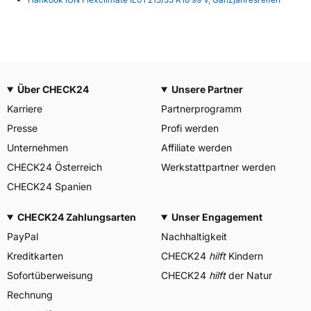
Über CHECK24
Unsere Partner
Karriere
Partnerprogramm
Presse
Profi werden
Unternehmen
Affiliate werden
CHECK24 Österreich
Werkstattpartner werden
CHECK24 Spanien
CHECK24 Zahlungsarten
Unser Engagement
PayPal
Nachhaltigkeit
Kreditkarten
CHECK24
hilft
Kindern
Sofortüberweisung
CHECK24
hilft
der Natur
Rechnung