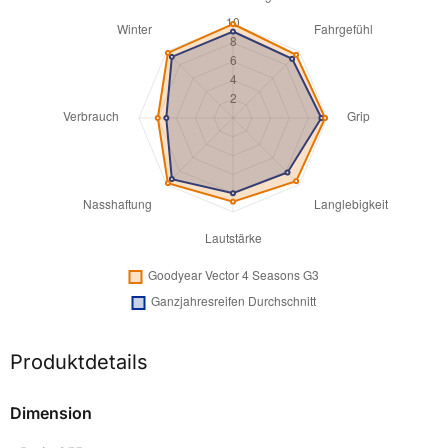
Produktdetails
Dimension