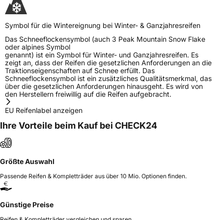
Symbol für die Wintereignung bei Winter- & Ganzjahresreifen
Das Schneeflockensymbol (auch 3 Peak Mountain Snow Flake
oder alpines Symbol
genannt) ist ein Symbol für Winter- und Ganzjahresreifen. Es
zeigt an, dass der Reifen die gesetzlichen Anforderungen an die
Traktionseigenschaften auf Schnee erfüllt. Das
Schneeflockensymbol ist ein zusätzliches Qualitätsmerkmal, das
über die gesetzlichen Anforderungen hinausgeht. Es wird von
den Herstellern freiwillig auf die Reifen aufgebracht.
EU Reifenlabel anzeigen
Ihre Vorteile beim Kauf bei CHECK24
Größte Auswahl
Passende Reifen & Kompletträder aus über 10 Mio. Optionen finden.
Günstige Preise
Reifen & Kompletträder vergleichen und sparen.