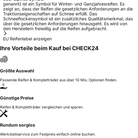
genannt) ist ein Symbol für Winter- und Ganzjahresreifen. Es
zeigt an, dass der Reifen die gesetzlichen Anforderungen an die
Traktionseigenschaften auf Schnee erfüllt. Das
Schneeflockensymbol ist ein zusätzliches Qualitätsmerkmal, das
über die gesetzlichen Anforderungen hinausgeht. Es wird von
den Herstellern freiwillig auf die Reifen aufgebracht.
EU Reifenlabel anzeigen
Ihre Vorteile beim Kauf bei CHECK24
Größte Auswahl
Passende Reifen & Kompletträder aus über 10 Mio. Optionen finden.
Günstige Preise
Reifen & Kompletträder vergleichen und sparen.
Rundum sorglos
Werkstattservice zum Festpreis einfach online buchen.