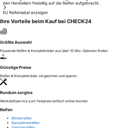
den Herstellern freiwillig auf die Reifen aufgebracht.
EU Reifenlabel anzeigen
Ihre Vorteile beim Kauf bei CHECK24
Größte Auswahl
Passende Reifen & Kompletträder aus über 10 Mio. Optionen finden.
Günstige Preise
Reifen & Kompletträder vergleichen und sparen.
Rundum sorglos
Werkstattservice zum Festpreis einfach online buchen.
Reifen
Winterreifen
Ganzjahresreifen
Sommerreifen