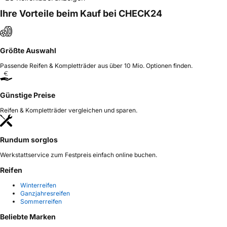
Ihre Vorteile beim Kauf bei CHECK24
Größte Auswahl
Passende Reifen & Kompletträder aus über 10 Mio. Optionen finden.
Günstige Preise
Reifen & Kompletträder vergleichen und sparen.
Rundum sorglos
Werkstattservice zum Festpreis einfach online buchen.
Reifen
Winterreifen
Ganzjahresreifen
Sommerreifen
Beliebte Marken