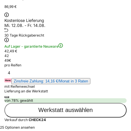
86,99 €
Kostenlose Lieferung
Mi. 12.08. - Fr. 14.08.
30 Tage Rückgaberecht
Auf Lager - garantierte Neuware
42,49 €
42
49
€
pro Reifen
4
Zinsfreie Zahlung: 14,16 €/Monat in 3 Raten
mit Reifenwechsel
Lieferung an die Werkstatt
von 78% gewählt
Werkstatt auswählen
Verkauf durch
CHECK24
25 Optionen ansehen