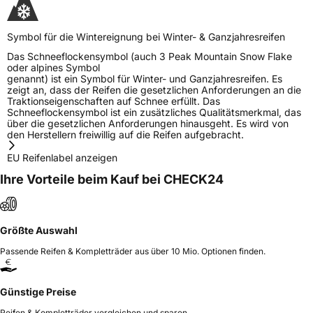
Symbol für die Wintereignung bei Winter- & Ganzjahresreifen
Das Schneeflockensymbol (auch 3 Peak Mountain Snow Flake
oder alpines Symbol
genannt) ist ein Symbol für Winter- und Ganzjahresreifen. Es
zeigt an, dass der Reifen die gesetzlichen Anforderungen an die
Traktionseigenschaften auf Schnee erfüllt. Das
Schneeflockensymbol ist ein zusätzliches Qualitätsmerkmal, das
über die gesetzlichen Anforderungen hinausgeht. Es wird von
den Herstellern freiwillig auf die Reifen aufgebracht.
EU Reifenlabel anzeigen
Ihre Vorteile beim Kauf bei CHECK24
Größte Auswahl
Passende Reifen & Kompletträder aus über 10 Mio. Optionen finden.
Günstige Preise
Reifen & Kompletträder vergleichen und sparen.