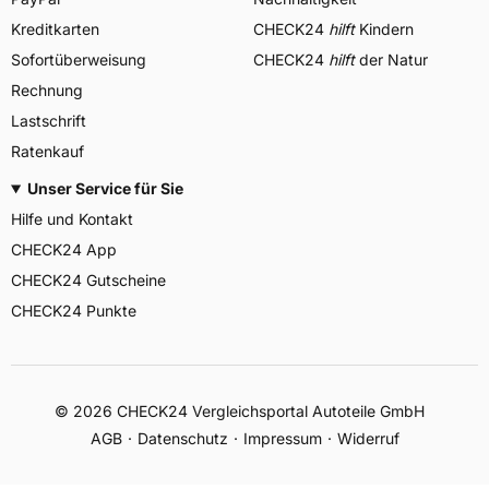
Kreditkarten
CHECK24
hilft
Kindern
Sofortüberweisung
CHECK24
hilft
der Natur
Rechnung
Lastschrift
Ratenkauf
Unser Service für Sie
Hilfe und Kontakt
CHECK24 App
CHECK24 Gutscheine
CHECK24 Punkte
©
2026
CHECK24 Vergleichsportal Autoteile GmbH
AGB
Datenschutz
Impressum
Widerruf