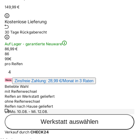
149,99 €
Kostenlose Lieferung
30 Tage Rückgaberecht
Auf Lager - garantierte Neuware
86,99 €
86
99
€
pro Reifen
4
Zinsfreie Zahlung: 28,99 €/Monat in 3 Raten
Beliebte Wahl
mit Reifenwechsel
Reifen an Werkstatt geliefert
ohne Reifenwechsel
Reifen nach Hause geliefert
Mo. 10.08. - Mi. 12.08.
Werkstatt auswählen
Verkauf durch
CHECK24