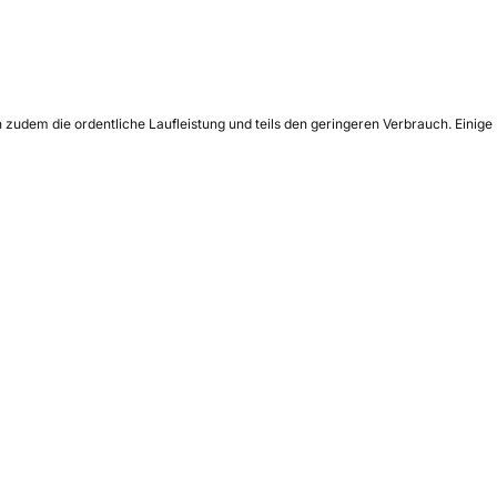
zudem die ordentliche Laufleistung und teils den geringeren Verbrauch. Einige