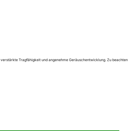
g, verstärkte Tragfähigkeit und angenehme Geräuschentwicklung. Zu beachten