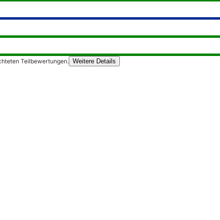
chteten Teilbewertungen.
Weitere Details