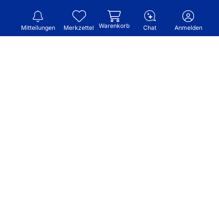
Warenkorb
Mitteilungen
Merkzettel
Chat
Anmelden