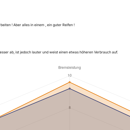
iten ! Aber alles in einem , ein guter Reifen !
sser ab, ist jedoch lauter und weist einen etwas höheren Verbrauch auf.