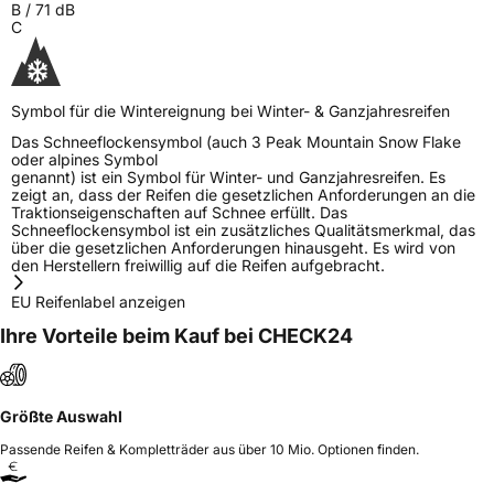
B
/
71
dB
C
Symbol für die Wintereignung bei Winter- & Ganzjahresreifen
Das Schneeflockensymbol (auch 3 Peak Mountain Snow Flake
oder alpines Symbol
genannt) ist ein Symbol für Winter- und Ganzjahresreifen. Es
zeigt an, dass der Reifen die gesetzlichen Anforderungen an die
Traktionseigenschaften auf Schnee erfüllt. Das
Schneeflockensymbol ist ein zusätzliches Qualitätsmerkmal, das
über die gesetzlichen Anforderungen hinausgeht. Es wird von
den Herstellern freiwillig auf die Reifen aufgebracht.
EU Reifenlabel anzeigen
Ihre Vorteile beim Kauf bei CHECK24
Größte Auswahl
Passende Reifen & Kompletträder aus über 10 Mio. Optionen finden.