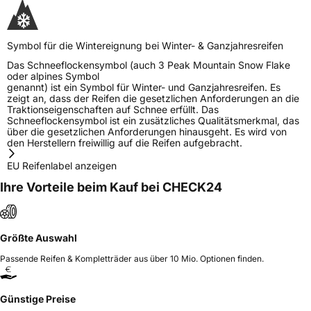
Symbol für die Wintereignung bei Winter- & Ganzjahresreifen
Das Schneeflockensymbol (auch 3 Peak Mountain Snow Flake
oder alpines Symbol
genannt) ist ein Symbol für Winter- und Ganzjahresreifen. Es
zeigt an, dass der Reifen die gesetzlichen Anforderungen an die
Traktionseigenschaften auf Schnee erfüllt. Das
Schneeflockensymbol ist ein zusätzliches Qualitätsmerkmal, das
über die gesetzlichen Anforderungen hinausgeht. Es wird von
den Herstellern freiwillig auf die Reifen aufgebracht.
EU Reifenlabel anzeigen
Ihre Vorteile beim Kauf bei CHECK24
Größte Auswahl
Passende Reifen & Kompletträder aus über 10 Mio. Optionen finden.
Günstige Preise