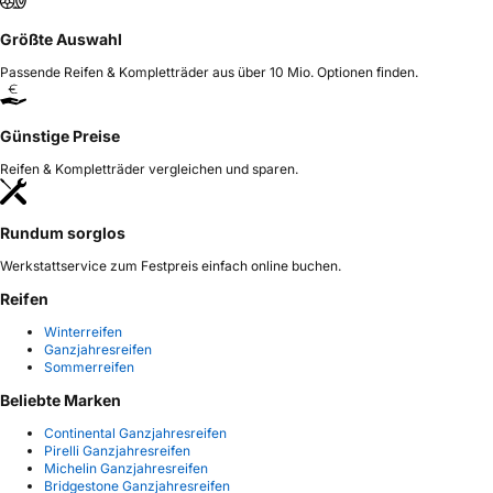
Größte Auswahl
Passende Reifen & Kompletträder aus über 10 Mio. Optionen finden.
Günstige Preise
Reifen & Kompletträder vergleichen und sparen.
Rundum sorglos
Werkstattservice zum Festpreis einfach online buchen.
Reifen
Winterreifen
Ganzjahresreifen
Sommerreifen
Beliebte Marken
Continental Ganzjahresreifen
Pirelli Ganzjahresreifen
Michelin Ganzjahresreifen
Bridgestone Ganzjahresreifen