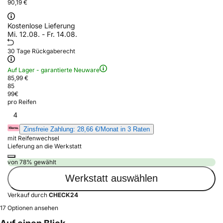
90,19 €
Kostenlose Lieferung
Mi. 12.08. - Fr. 14.08.
30 Tage Rückgaberecht
Auf Lager - garantierte Neuware
85,99 €
85
99
€
pro Reifen
4
Zinsfreie Zahlung: 28,66 €/Monat in 3 Raten
mit Reifenwechsel
Lieferung an die Werkstatt
von 78% gewählt
Werkstatt auswählen
Verkauf durch
CHECK24
17 Optionen ansehen