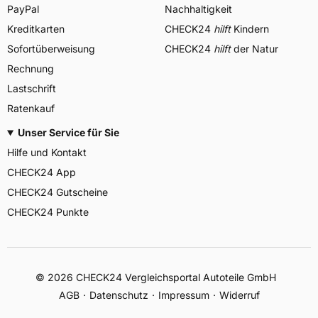
PayPal
Nachhaltigkeit
Kreditkarten
CHECK24
hilft
Kindern
Sofortüberweisung
CHECK24
hilft
der Natur
Rechnung
Lastschrift
Ratenkauf
Unser Service für Sie
Hilfe und Kontakt
CHECK24 App
CHECK24 Gutscheine
CHECK24 Punkte
©
2026
CHECK24 Vergleichsportal Autoteile GmbH
AGB
Datenschutz
Impressum
Widerruf