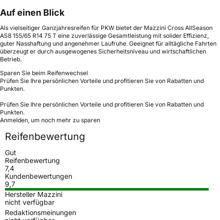
Auf einen Blick
Als vielseitiger Ganzjahresreifen für PKW bietet der Mazzini Cross AllSeason
AS8 155/65 R14 75 T eine zuverlässige Gesamtleistung mit solider Effizienz,
guter Nasshaftung und angenehmer Laufruhe. Geeignet für alltägliche Fahrten
überzeugt er durch ausgewogenes Sicherheitsniveau und wirtschaftlichen
Betrieb.
Sparen Sie beim Reifenwechsel
Prüfen Sie Ihre persönlichen Vorteile und profitieren Sie von Rabatten und
Punkten.
Prüfen Sie Ihre persönlichen Vorteile und profitieren Sie von Rabatten und
Punkten.
Anmelden, um noch mehr zu sparen
Reifenbewertung
Gut
Reifenbewertung
7,4
Kundenbewertungen
9,7
Hersteller Mazzini
nicht verfügbar
Redaktionsmeinungen