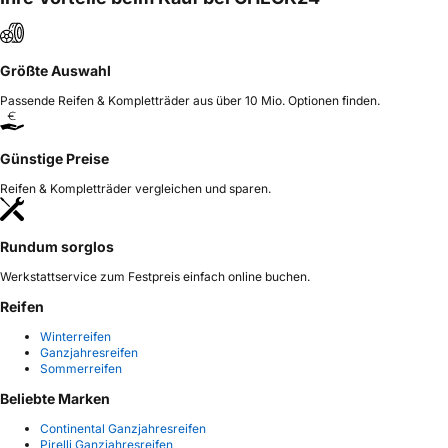
Größte Auswahl
Passende Reifen & Kompletträder aus über 10 Mio. Optionen finden.
Günstige Preise
Reifen & Kompletträder vergleichen und sparen.
Rundum sorglos
Werkstattservice zum Festpreis einfach online buchen.
Reifen
Winterreifen
Ganzjahresreifen
Sommerreifen
Beliebte Marken
Continental Ganzjahresreifen
Pirelli Ganzjahresreifen