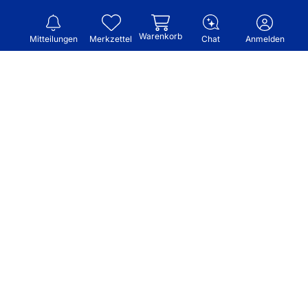
Warenkorb
Mitteilungen
Merkzettel
Chat
Anmelden