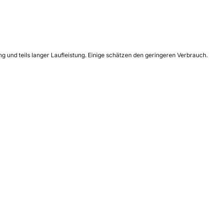
 und teils langer Laufleistung. Einige schätzen den geringeren Verbrauch.