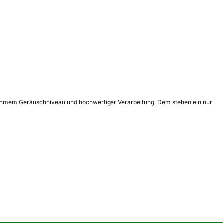
enehmem Geräuschniveau und hochwertiger Verarbeitung. Dem stehen ein nur