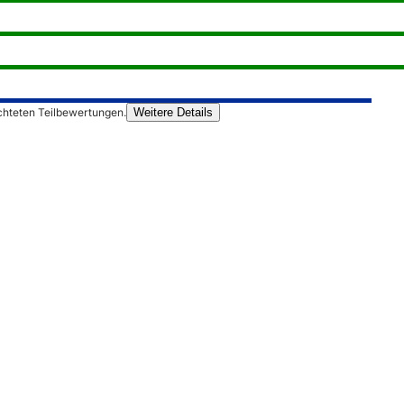
chteten Teilbewertungen.
Weitere Details