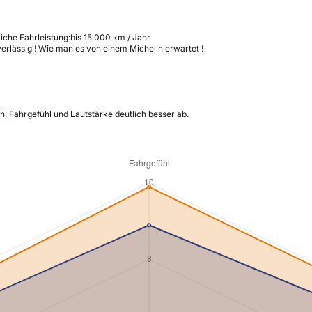
liche Fahrleistung:
bis 15.000 km / Jahr
verlässig ! Wie man es von einem Michelin erwartet !
h, Fahrgefühl und Lautstärke deutlich besser ab.