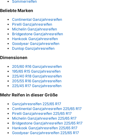
Sommerreifen
Beliebte Marken
Continental Ganzjahresreifen
Pirelli Ganzjahresreifen
Michelin Ganzjahresreifen
Bridgestone Ganzjahresreifen
Hankook Ganzjahresreifen
Goodyear Ganzjahresreifen
Dunlop Ganzjahresreifen
Dimensionen
205/60 R16 Ganzjahresreifen
195/65 R15 Ganzjahresreifen
225/40 R18 Ganzjahresreifen
205/55 R16 Ganzjahresreifen
225/45 R17 Ganzjahresreifen
Mehr Reifen in dieser Größe
Ganzjahresreifen 225/65 R17
Continental Ganzjahresreifen 225/65 R17
Pirelli Ganzjahresreifen 225/65 R17
Michelin Ganzjahresreifen 225/65 R17
Bridgestone Ganzjahresreifen 225/65 R17
Hankook Ganzjahresreifen 225/65 R17
Goodyear Ganzjahresreifen 225/65 R17