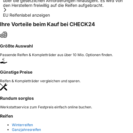
über die gesetzlichen Anforderungen hinausgeht. Es wird von
den Herstellern freiwillig auf die Reifen aufgebracht.
EU Reifenlabel anzeigen
Ihre Vorteile beim Kauf bei CHECK24
Größte Auswahl
Passende Reifen & Kompletträder aus über 10 Mio. Optionen finden.
Günstige Preise
Reifen & Kompletträder vergleichen und sparen.
Rundum sorglos
Werkstattservice zum Festpreis einfach online buchen.
Reifen
Winterreifen
Ganzjahresreifen