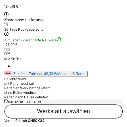
134,48 €
Kostenlose Lieferung
30 Tage Rückgaberecht
Auf Lager - garantierte Neuware
126,99 €
126
99
€
pro Reifen
4
Zinsfreie Zahlung: 42,33 €/Monat in 3 Raten
Beliebte Wahl
mit Reifenwechsel
Reifen an Werkstatt geliefert
ohne Reifenwechsel
Reifen nach Hause geliefert
Mi. 12.08. - Fr. 14.08.
Werkstatt auswählen
Verkauf durch
CHECK24