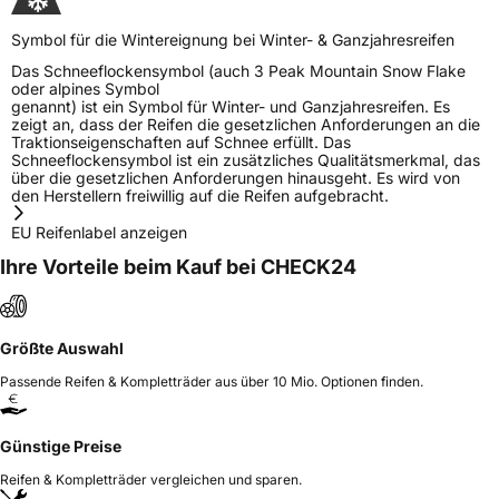
Symbol für die Wintereignung bei Winter- & Ganzjahresreifen
Das Schneeflockensymbol (auch 3 Peak Mountain Snow Flake
oder alpines Symbol
genannt) ist ein Symbol für Winter- und Ganzjahresreifen. Es
zeigt an, dass der Reifen die gesetzlichen Anforderungen an die
Traktionseigenschaften auf Schnee erfüllt. Das
Schneeflockensymbol ist ein zusätzliches Qualitätsmerkmal, das
über die gesetzlichen Anforderungen hinausgeht. Es wird von
den Herstellern freiwillig auf die Reifen aufgebracht.
EU Reifenlabel anzeigen
Ihre Vorteile beim Kauf bei CHECK24
Größte Auswahl
Passende Reifen & Kompletträder aus über 10 Mio. Optionen finden.
Günstige Preise
Reifen & Kompletträder vergleichen und sparen.