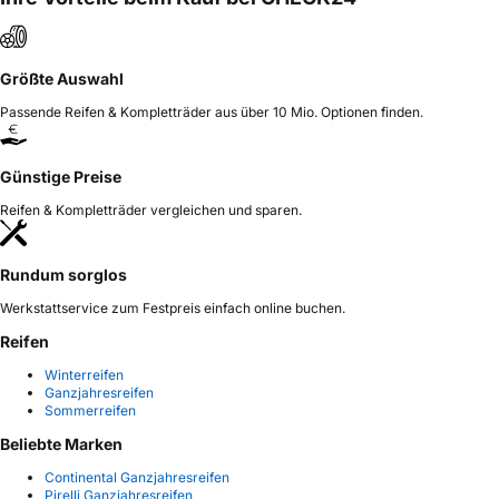
Größte Auswahl
Passende Reifen & Kompletträder aus über 10 Mio. Optionen finden.
Günstige Preise
Reifen & Kompletträder vergleichen und sparen.
Rundum sorglos
Werkstattservice zum Festpreis einfach online buchen.
Reifen
Winterreifen
Ganzjahresreifen
Sommerreifen
Beliebte Marken
Continental Ganzjahresreifen
Pirelli Ganzjahresreifen