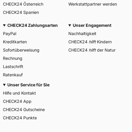
CHECK24 Österreich
Werkstattpartner werden
CHECK24 Spanien
CHECK24 Zahlungsarten
Unser Engagement
PayPal
Nachhaltigkeit
Kreditkarten
CHECK24
hilft
Kindern
Sofortüberweisung
CHECK24
hilft
der Natur
Rechnung
Lastschrift
Ratenkauf
Unser Service für Sie
Hilfe und Kontakt
CHECK24 App
CHECK24 Gutscheine
CHECK24 Punkte