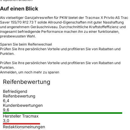
Auf einen Blick
Als vielseitiger Ganzjahresreifen für PKW bietet der Tracmax X Privilo AS Trac
Saver 155/70 R12 73 T solide Allround-Eigenschaften mit guter Nasshaftung
und angenehmem Geräuschniveau. Durchschnittliche Kraftstoffeffizienz und
insgesamt befriedigende Performance machen ihn zu einer funktionalen,
preisbewussten Wahl.
Sparen Sie beim Reifenwechsel
Prüfen Sie Ihre persönlichen Vorteile und profitieren Sie von Rabatten und
Punkten.
Prüfen Sie Ihre persönlichen Vorteile und profitieren Sie von Rabatten und
Punkten.
Anmelden, um noch mehr zu sparen
Reifenbewertung
Befriedigend
Reifenbewertung
6,4
Kundenbewertungen
9,6
Hersteller Tracmax
3,0
Redaktionsmeinungen