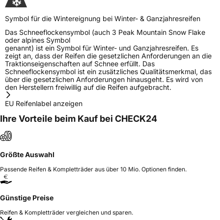
Symbol für die Wintereignung bei Winter- & Ganzjahresreifen
Das Schneeflockensymbol (auch 3 Peak Mountain Snow Flake
oder alpines Symbol
genannt) ist ein Symbol für Winter- und Ganzjahresreifen. Es
zeigt an, dass der Reifen die gesetzlichen Anforderungen an die
Traktionseigenschaften auf Schnee erfüllt. Das
Schneeflockensymbol ist ein zusätzliches Qualitätsmerkmal, das
über die gesetzlichen Anforderungen hinausgeht. Es wird von
den Herstellern freiwillig auf die Reifen aufgebracht.
EU Reifenlabel anzeigen
Ihre Vorteile beim Kauf bei CHECK24
Größte Auswahl
Passende Reifen & Kompletträder aus über 10 Mio. Optionen finden.
Günstige Preise
Reifen & Kompletträder vergleichen und sparen.