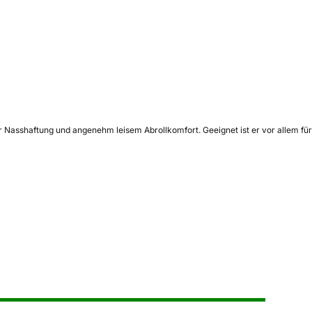
ter Nasshaftung und angenehm leisem Abrollkomfort. Geeignet ist er vor allem für