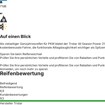
71dB
Auf einen Blick
Als vielseitiger Ganzjahresreifen für PKW bietet der Tristar All Season Power 2
kostenbewusste Fahrer, die funktionale Alltagstauglichkeit wichtiger als Spitzen
Sparen Sie beim Reifenwechsel
Prüfen Sie Ihre persönlichen Vorteile und profitieren Sie von Rabatten und Punk
Prüfen Sie Ihre persönlichen Vorteile und profitieren Sie von Rabatten und Punk
Anmelden, um noch mehr zu sparen
Reifenbewertung
Befriedigend
Reifenbewertung
6,9
Kundenbewertungen
9,5
Hersteller Tristar