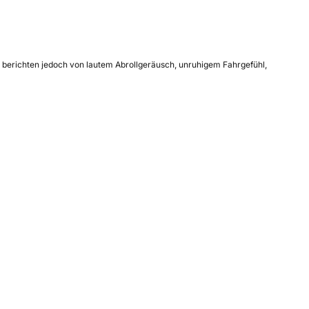
e berichten jedoch von lautem Abrollgeräusch, unruhigem Fahrgefühl,