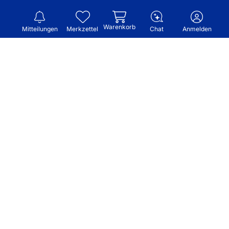
Warenkorb
Mitteilungen
Merkzettel
Chat
Anmelden