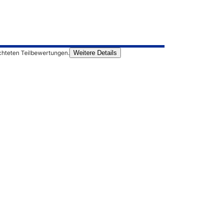
chteten Teilbewertungen.
Weitere Details