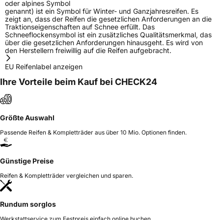
oder alpines Symbol
genannt) ist ein Symbol für Winter- und Ganzjahresreifen. Es
zeigt an, dass der Reifen die gesetzlichen Anforderungen an die
Traktionseigenschaften auf Schnee erfüllt. Das
Schneeflockensymbol ist ein zusätzliches Qualitätsmerkmal, das
über die gesetzlichen Anforderungen hinausgeht. Es wird von
den Herstellern freiwillig auf die Reifen aufgebracht.
EU Reifenlabel anzeigen
Ihre Vorteile beim Kauf bei CHECK24
Größte Auswahl
Passende Reifen & Kompletträder aus über 10 Mio. Optionen finden.
Günstige Preise
Reifen & Kompletträder vergleichen und sparen.
Rundum sorglos
Werkstattservice zum Festpreis einfach online buchen.