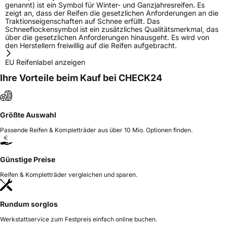
genannt) ist ein Symbol für Winter- und Ganzjahresreifen. Es
zeigt an, dass der Reifen die gesetzlichen Anforderungen an die
Traktionseigenschaften auf Schnee erfüllt. Das
Schneeflockensymbol ist ein zusätzliches Qualitätsmerkmal, das
über die gesetzlichen Anforderungen hinausgeht. Es wird von
den Herstellern freiwillig auf die Reifen aufgebracht.
EU Reifenlabel anzeigen
Ihre Vorteile beim Kauf bei CHECK24
Größte Auswahl
Passende Reifen & Kompletträder aus über 10 Mio. Optionen finden.
Günstige Preise
Reifen & Kompletträder vergleichen und sparen.
Rundum sorglos
Werkstattservice zum Festpreis einfach online buchen.