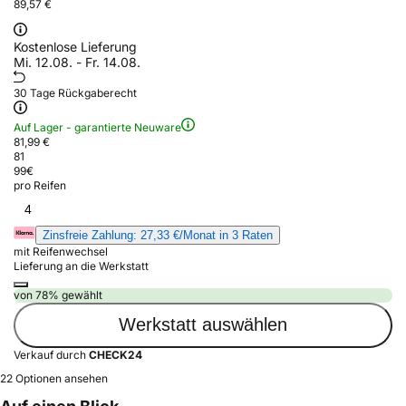
89,57 €
Kostenlose Lieferung
Mi. 12.08. - Fr. 14.08.
30 Tage Rückgaberecht
Auf Lager - garantierte Neuware
81,99 €
81
99
€
pro Reifen
4
Zinsfreie Zahlung: 27,33 €/Monat in 3 Raten
mit Reifenwechsel
Lieferung an die Werkstatt
von 78% gewählt
Werkstatt auswählen
Verkauf durch
CHECK24
22 Optionen ansehen