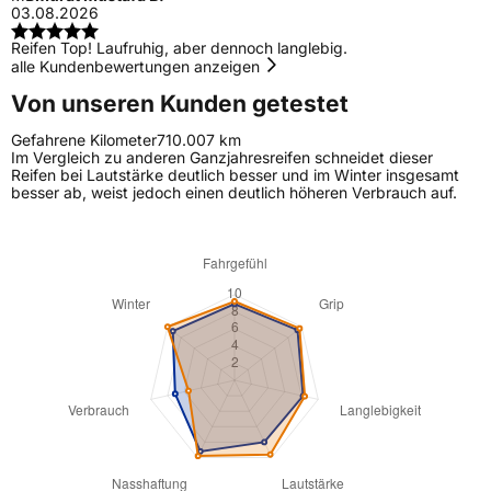
03.08.2026
Reifen Top! Laufruhig, aber dennoch langlebig.
alle Kundenbewertungen anzeigen
Von unseren Kunden getestet
Gefahrene Kilometer
710.007 km
Im Vergleich zu anderen Ganzjahresreifen schneidet dieser
Reifen bei Lautstärke deutlich besser und im Winter insgesamt
besser ab, weist jedoch einen deutlich höheren Verbrauch auf.