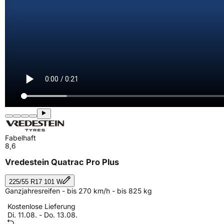
Fabelhaft
8,6
Vredestein Quatrac Pro Plus
225/55 R17 101 W
Ganzjahresreifen - bis 270 km/h - bis 825 kg
Kostenlose Lieferung
Di. 11.08. - Do. 13.08.