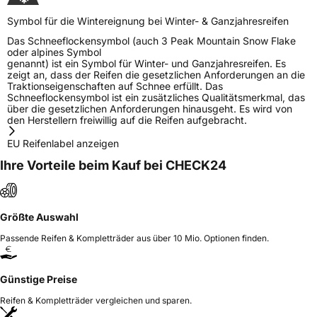
Symbol für die Wintereignung bei Winter- & Ganzjahresreifen
Das Schneeflockensymbol (auch 3 Peak Mountain Snow Flake
oder alpines Symbol
genannt) ist ein Symbol für Winter- und Ganzjahresreifen. Es
zeigt an, dass der Reifen die gesetzlichen Anforderungen an die
Traktionseigenschaften auf Schnee erfüllt. Das
Schneeflockensymbol ist ein zusätzliches Qualitätsmerkmal, das
über die gesetzlichen Anforderungen hinausgeht. Es wird von
den Herstellern freiwillig auf die Reifen aufgebracht.
EU Reifenlabel anzeigen
Ihre Vorteile beim Kauf bei CHECK24
Größte Auswahl
Passende Reifen & Kompletträder aus über 10 Mio. Optionen finden.
Günstige Preise
Reifen & Kompletträder vergleichen und sparen.