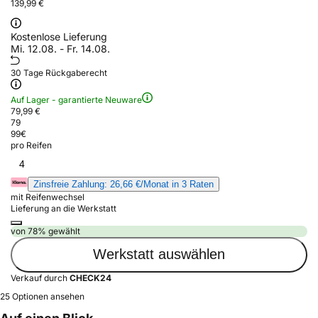
139,99 €
Kostenlose Lieferung
Mi. 12.08. - Fr. 14.08.
30 Tage Rückgaberecht
Auf Lager - garantierte Neuware
79,99 €
79
99
€
pro Reifen
4
Zinsfreie Zahlung: 26,66 €/Monat in 3 Raten
mit Reifenwechsel
Lieferung an die Werkstatt
von 78% gewählt
Werkstatt auswählen
Verkauf durch
CHECK24
25 Optionen ansehen