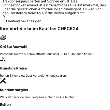
Traktionseigenschaften auf Schnee erfüllt. Das
Schneeflockensymbol ist ein zusätzliches Qualitätsmerkmal, das
über die gesetzlichen Anforderungen hinausgeht. Es wird von
den Herstellern freiwillig auf die Reifen aufgebracht.
EU Reifenlabel anzeigen
Ihre Vorteile beim Kauf bei CHECK24
Größte Auswahl
Passende Reifen & Kompletträder aus über 10 Mio. Optionen finden.
Günstige Preise
Reifen & Kompletträder vergleichen und sparen.
Rundum sorglos
Werkstattservice zum Festpreis einfach online buchen.
Reifen