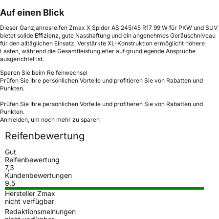
Auf einen Blick
Dieser Ganzjahresreifen Zmax X Spider AS 245/45 R17 99 W für PKW und SUV
bietet solide Effizienz, gute Nasshaftung und ein angenehmes Geräuschniveau
für den alltäglichen Einsatz. Verstärkte XL-Konstruktion ermöglicht höhere
Lasten, während die Gesamtleistung eher auf grundlegende Ansprüche
ausgerichtet ist.
Sparen Sie beim Reifenwechsel
Prüfen Sie Ihre persönlichen Vorteile und profitieren Sie von Rabatten und
Punkten.
Prüfen Sie Ihre persönlichen Vorteile und profitieren Sie von Rabatten und
Punkten.
Anmelden, um noch mehr zu sparen
Reifenbewertung
Gut
Reifenbewertung
7,3
Kundenbewertungen
9,5
Hersteller Zmax
nicht verfügbar
Redaktionsmeinungen